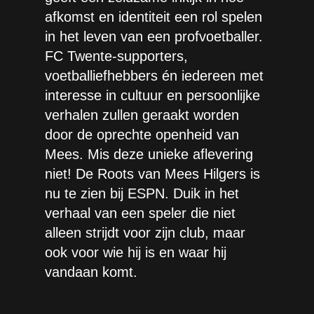
afkomst en identiteit een rol spelen
in het leven van een profvoetballer.
FC Twente-supporters,
voetballiefhebbers én iedereen met
interesse in cultuur en persoonlijke
verhalen zullen geraakt worden
door de oprechte openheid van
Mees. Mis deze unieke aflevering
niet! De Roots van Mees Hilgers is
nu te zien bij ESPN. Duik in het
verhaal van een speler die niet
alleen strijdt voor zijn club, maar
ook voor wie hij is en waar hij
vandaan komt.
ESPN