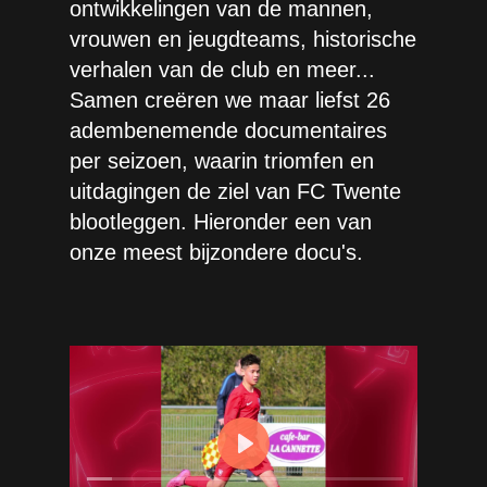
ontwikkelingen van de mannen,
vrouwen en jeugdteams, historische
verhalen van de club en meer...
Samen creëren we maar liefst 26
adembenemende documentaires
per seizoen, waarin triomfen en
uitdagingen de ziel van FC Twente
blootleggen. Hieronder een van
onze meest bijzondere docu's.