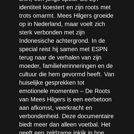
identiteit koestert en zijn roots met
trots omarmt. Mees Hilgers groeide
op in Nederland, maar voelt zich
sterk verbonden met zijn
Indonesische achtergrond. In de
special reist hij samen met ESPN
terug naar de verhalen van zijn
moeder, familieherinneringen en de
cultuur die hem gevormd heeft. Van
huiselijke gesprekken tot
emotionele momenten – De Roots
van Mees Hilgers is een eerbetoon
aan afkomst, veerkracht en
verbondenheid. Deze documentaire
biedt meer dan alleen voetbal. Het
geeft een zeldzame inkijk in hoe