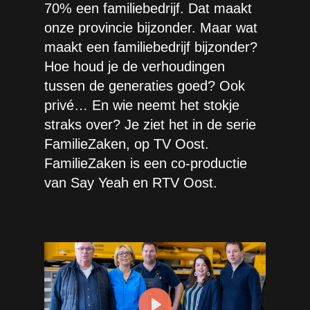
70% een familiebedrijf. Dat maakt
onze provincie bijzonder. Maar wat
maakt een familiebedrijf bijzonder?
Hoe houd je de verhoudingen
tussen de generaties goed? Ook
privé… En wie neemt het stokje
straks over? Je ziet het in de serie
FamilieZaken, op TV Oost.
FamilieZaken is een co-productie
van Say Yeah en RTV Oost.