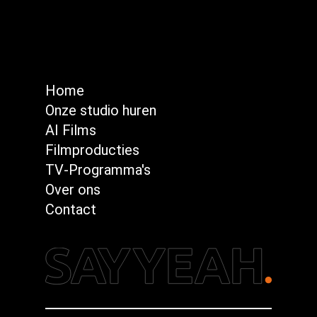
Home
Onze studio huren
AI Films
Filmproducties
TV-Programma's
Over ons
Contact