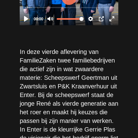
In deze vierde aflevering van
FamilieZaken twee familiebedrijven
die actief zijn in wat zwaardere
materie: Scheepswerf Geertman uit
Zwartsluis en P&K Kraanverhuur uit
Enter. Bij de scheepswerf staat de
jonge René als vierde generatie aan
het roer en maakt hij keuzes die
passen bij zijn manier van werken.
In Enter is de kleurrijke Gerrie Plas