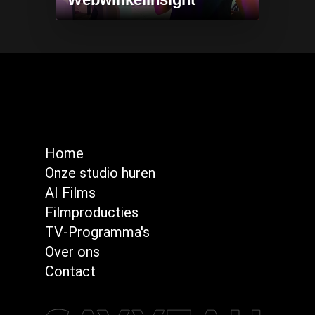
Home
Onze studio huren
AI Films
Filmproducties
TV-Programma's
Over ons
Contact